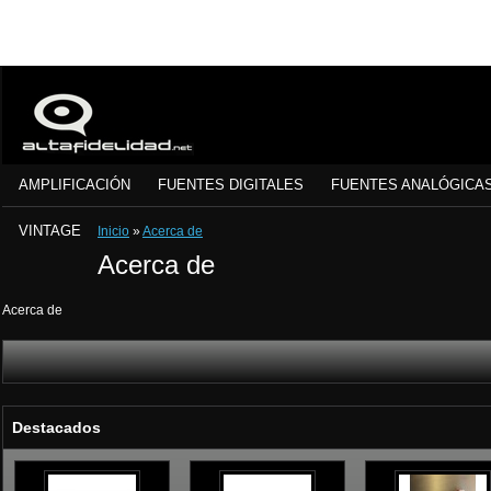
AMPLIFICACIÓN
FUENTES DIGITALES
FUENTES ANALÓGICA
VINTAGE
Inicio
»
Acerca de
Acerca de
Acerca de
Destacados