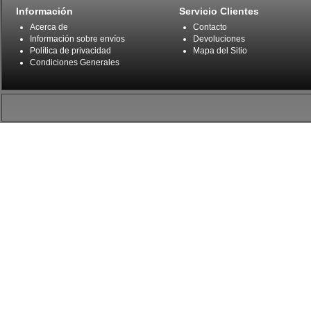
Información
Servicio Clientes
Acerca de
Contacto
Información sobre envíos
Devoluciones
Política de privacidad
Mapa del Sitio
Condiciones Generales