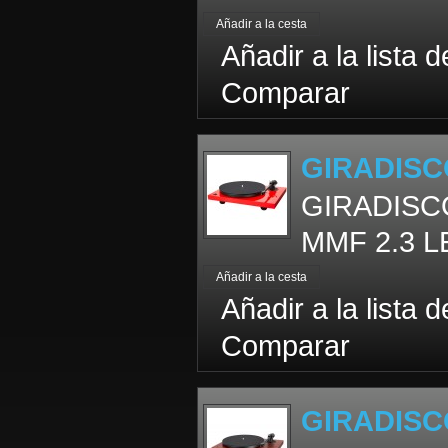
Añadir a la lista 
Comparar
GIRADISC
GIRADISCO
MMF 2.3 LE 
Añadir a la lista 
Comparar
GIRADISC