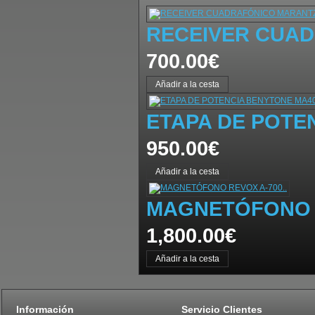
RECEIVER CUAD
700.00€
ETAPA DE POTE
950.00€
MAGNETÓFONO R
1,800.00€
Información
Servicio Clientes