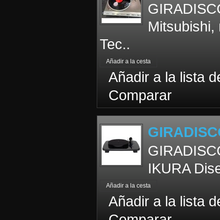
GIRADISCO
Mitsubishi
Tec..
Añadir a la lista 
Comparar
GIRADISC
GIRADISCO
IKURA Diseñ
Añadir a la lista 
Comparar