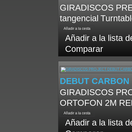
GIRADISCOS PRE-AU
tangencial Turntab
Añadir a la lista 
Comparar
DEBUT CARBON 
GIRADISCOS PRO
ORTOFON 2M RED G
Añadir a la lista 