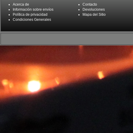
Acerca de
Contacto
Información sobre envíos
Devoluciones
Política de privacidad
Mapa del Sitio
Condiciones Generales