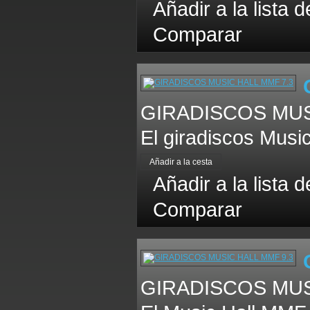
Añadir a la lista 
Comparar
GIRADISCOS MUSI
El giradiscos Musi
Añadir a la lista 
Comparar
GIRADISCOS MUSI