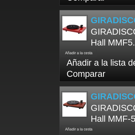
GIRADISC
GIRADISC
Hall MMF5.
Añadir a la lista 
Comparar
GIRADISC
GIRADISC
Hall MMF-5