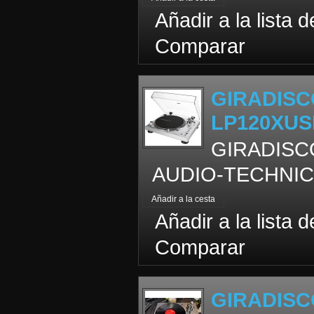
Añadir a la lista 
Comparar
GIRADISC
LP120XU
GIRADISC
AUDIO-TECHNICA 
Añadir a la lista 
Comparar
GIRADISC