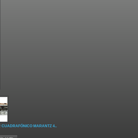
 CUADRAFÓNICO MARANTZ 4..