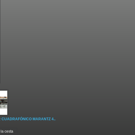
 CUADRAFÓNICO MARANTZ 4..