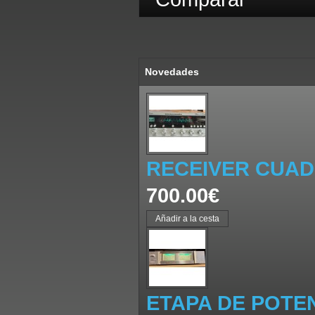
Novedades
RECEIVER CUAD
700.00€
ETAPA DE POTE