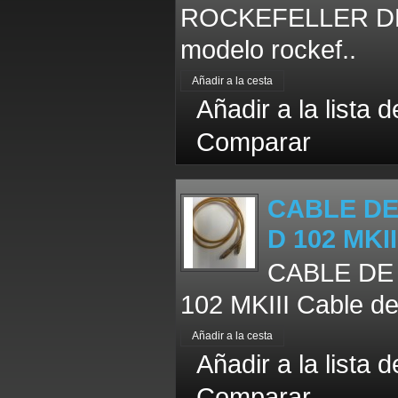
ROCKEFELLER DBS 
modelo rockef..
Añadir a la lista 
Comparar
CABLE DE
D 102 MKII
CABLE DE
102 MKIII Cable de
Añadir a la lista 
Comparar