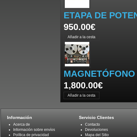
ETAPA DE POTE
950.00€
MAGNETÓFONO R
1,800.00€
Información
Servicio Clientes
Acerca de
Contacto
Información sobre envíos
Devoluciones
Política de privacidad
Mapa del Sitio