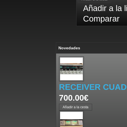
Añadir a la 
Comparar
Novedades
RECEIVER CUAD
700.00€