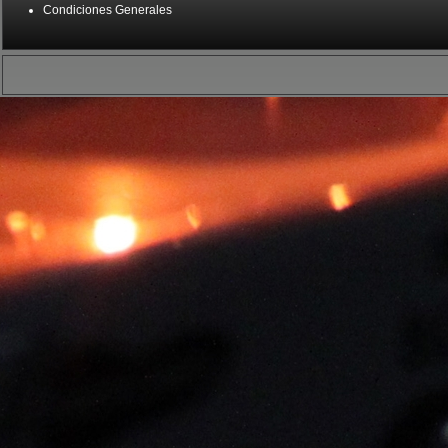
Condiciones Generales