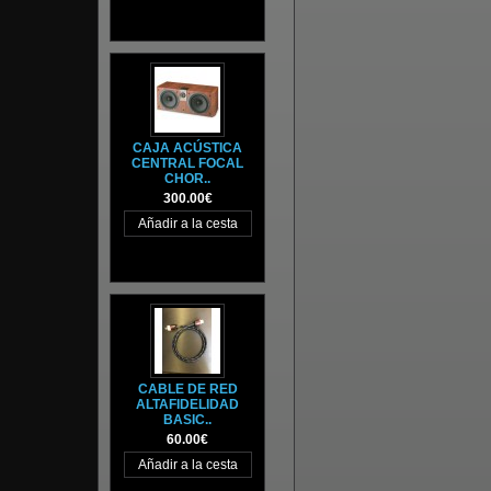
CAJA ACÚSTICA
CENTRAL FOCAL
CHOR..
300.00€
CABLE DE RED
ALTAFIDELIDAD
BASIC..
60.00€