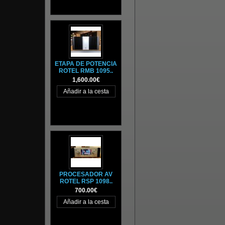
ETAPA DE POTENCIA
ROTEL RMB 1095..
1,600.00€
PROCESADOR AV
ROTEL RSP 1098..
700.00€