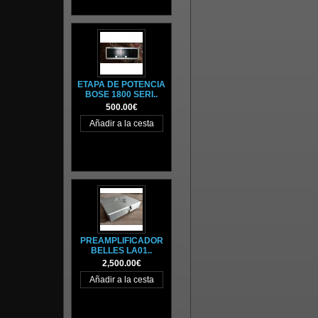
ETAPA DE POTENCIA
BOSE 1800 SERI..
500.00€
PREAMPLIFICADOR
BELLES LA01..
2,500.00€