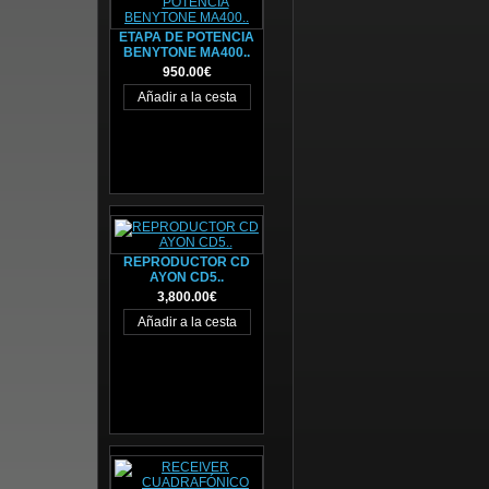
ETAPA DE POTENCIA
BENYTONE MA400..
950.00€
REPRODUCTOR CD
AYON CD5..
3,800.00€