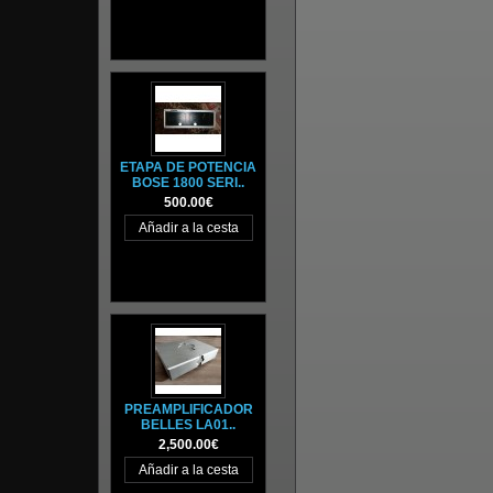
ETAPA DE POTENCIA
BOSE 1800 SERI..
500.00€
PREAMPLIFICADOR
BELLES LA01..
2,500.00€