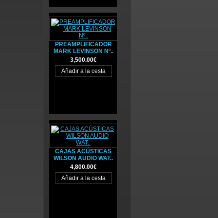
PREAMPLIFICADOR
MARK LEVINSON Nº..
3,500.00€
CAJAS ACÚSTICAS
WILSON AUDIO WAT..
4,800.00€