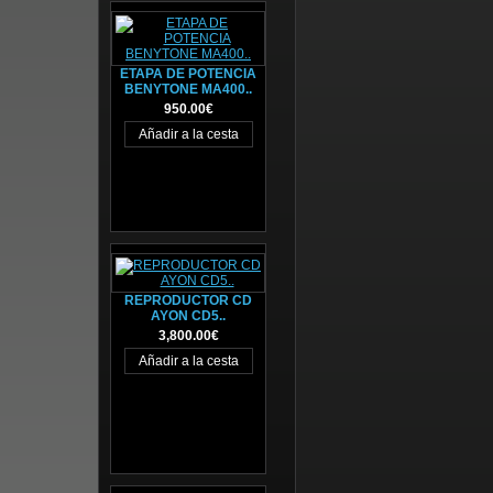
ETAPA DE POTENCIA
BENYTONE MA400..
950.00€
REPRODUCTOR CD
AYON CD5..
3,800.00€