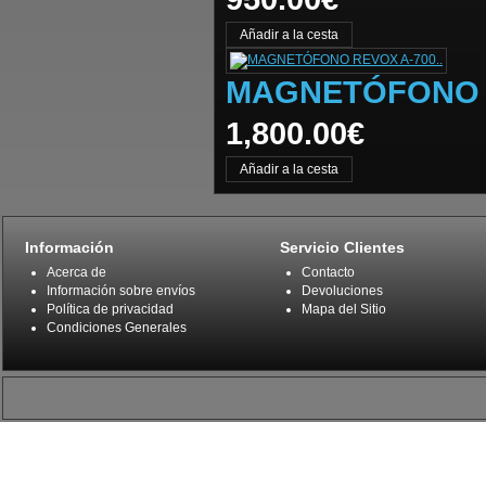
MAGNETÓFONO R
1,800.00€
Información
Servicio Clientes
Acerca de
Contacto
Información sobre envíos
Devoluciones
Política de privacidad
Mapa del Sitio
Condiciones Generales