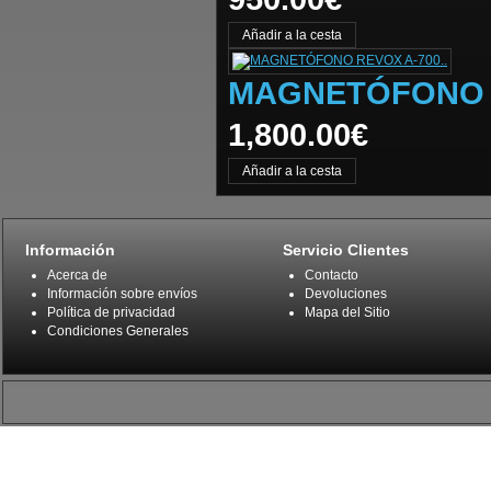
MAGNETÓFONO R
1,800.00€
Información
Servicio Clientes
Acerca de
Contacto
Información sobre envíos
Devoluciones
Política de privacidad
Mapa del Sitio
Condiciones Generales