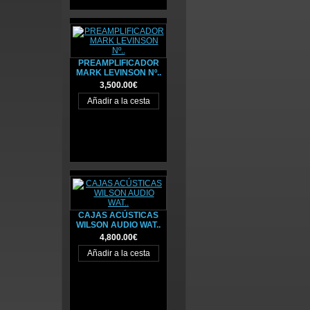
PREAMPLIFICADOR
MARK LEVINSON Nº..
3,500.00€
CAJAS ACÚSTICAS
WILSON AUDIO WAT..
4,800.00€