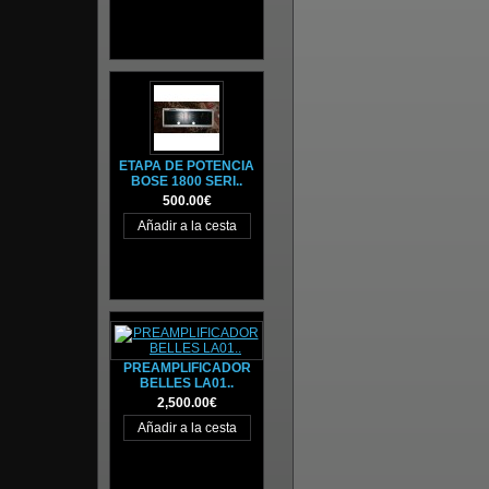
ETAPA DE POTENCIA
BOSE 1800 SERI..
500.00€
PREAMPLIFICADOR
BELLES LA01..
2,500.00€