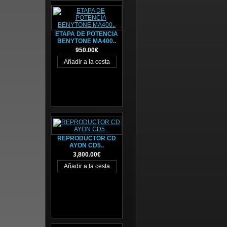
ETAPA DE POTENCIA
BENYTONE MA400..
950.00€
REPRODUCTOR CD
AYON CD5..
3,800.00€