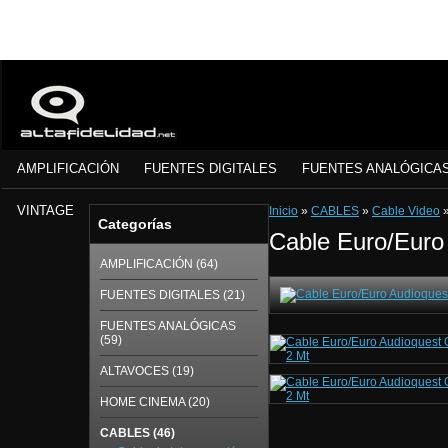
AMPLIFICACIÓN
FUENTES DIGITALES
FUENTES ANALÓGICA
VINTAGE
Inicio
»
CABLES
»
Cable Video
Categorías
Cable Euro/Euro
AMPLIFICACIÓN (64)
FUENTES DIGITALES (21)
FUENTES ANALÓGICAS
(59)
ALTAVOCES (19)
HOME CINEMA (20)
CABLES (46)