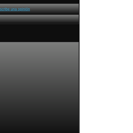
scribe una opinión