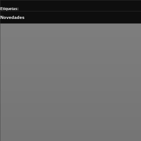
Etiquetas:
Novedades