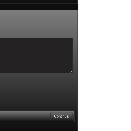
Continua