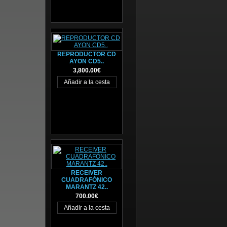
REPRODUCTOR CD
AYON CD5..
3,800.00€
RECEIVER
CUADRAFÓNICO
MARANTZ 42..
700.00€