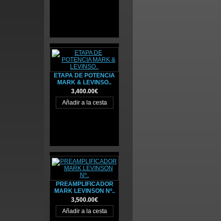
ETAPA DE POTENCIA
MARK & LEVINSO..
3,400.00€
PREAMPLIFICADOR
MARK LEVINSON Nº..
3,500.00€