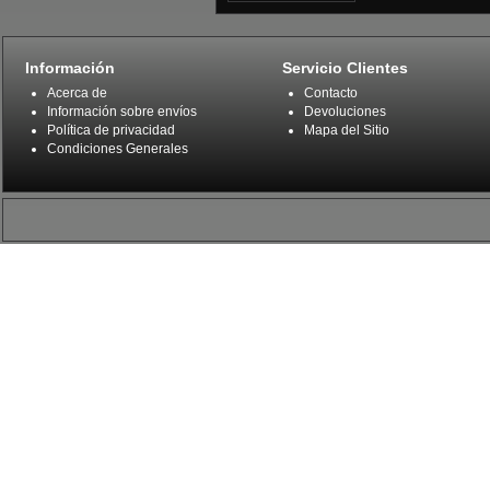
Información
Servicio Clientes
Acerca de
Contacto
Información sobre envíos
Devoluciones
Política de privacidad
Mapa del Sitio
Condiciones Generales