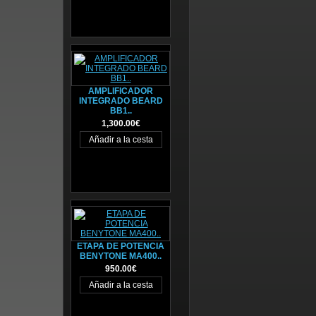
AMPLIFICADOR
INTEGRADO BEARD
BB1..
1,300.00€
ETAPA DE POTENCIA
BENYTONE MA400..
950.00€