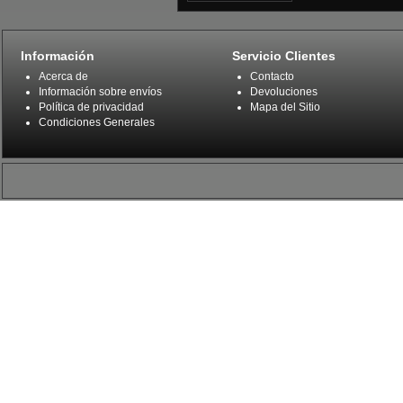
Información
Servicio Clientes
Acerca de
Contacto
Información sobre envíos
Devoluciones
Política de privacidad
Mapa del Sitio
Condiciones Generales