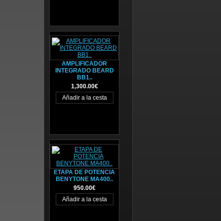
AMPLIFICADOR
INTEGRADO BEARD
BB1..
1,300.00€
ETAPA DE POTENCIA
BENYTONE MA400..
950.00€