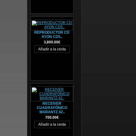
REPRODUCTOR CD
AYON CD5..
3,800.00€
RECEIVER
CUADRAFÓNICO
MARANTZ 42..
700.00€