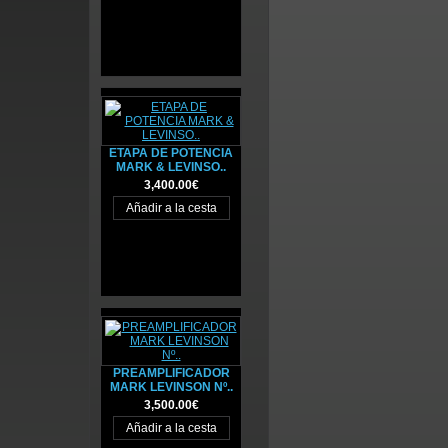
ETAPA DE POTENCIA
MARK & LEVINSO..
3,400.00€
PREAMPLIFICADOR
MARK LEVINSON Nº..
3,500.00€