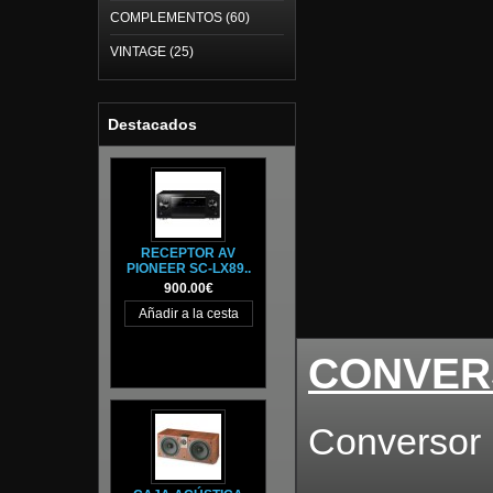
COMPLEMENTOS (60)
VINTAGE (25)
Destacados
RECEPTOR AV
PIONEER SC-LX89..
900.00€
CONVER
Conversor