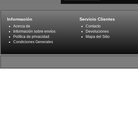
Información
Servicio Clientes
Acerca de
Contacto
Información sobre envíos
Devoluciones
Política de privacidad
Mapa del Sitio
Condiciones Generales