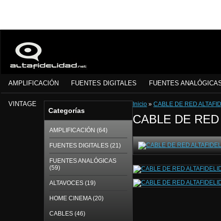
AMPLIFICACIÓN
FUENTES DIGITALES
FUENTES ANALÓGICA
VINTAGE
Inicio
»
CABLE DE RED ALTAFI
Categorías
CABLE DE RED
AMPLIFICACIÓN (64)
FUENTES DIGITALES (21)
FUENTES ANALÓGICAS
(59)
ALTAVOCES (19)
HOME CINEMA (20)
CABLES (46)