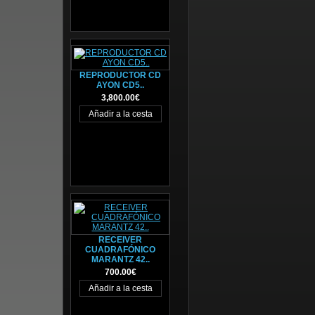
REPRODUCTOR CD
AYON CD5..
3,800.00€
RECEIVER
CUADRAFÓNICO
MARANTZ 42..
700.00€