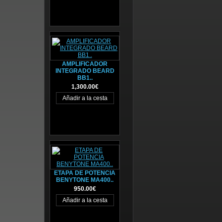
AMPLIFICADOR
INTEGRADO BEARD
BB1..
1,300.00€
ETAPA DE POTENCIA
BENYTONE MA400..
950.00€