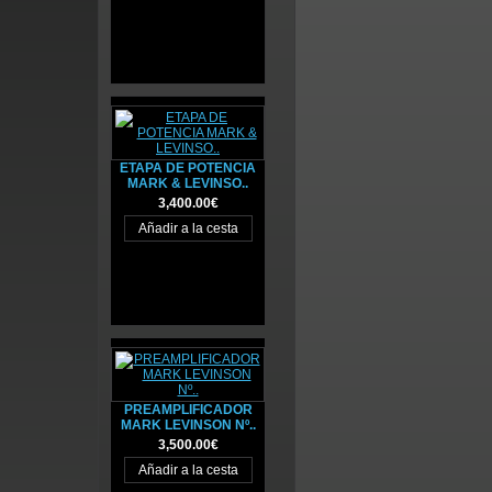
ETAPA DE POTENCIA
MARK & LEVINSO..
3,400.00€
PREAMPLIFICADOR
MARK LEVINSON Nº..
3,500.00€