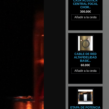
CAJA ACÚSTICA
CENTRAL FOCAL
CHOR..
300.00€
CABLE DE RED
ALTAFIDELIDAD
BASIC..
60.00€
ETAPA DE POTENCIA