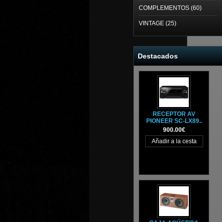
COMPLEMENTOS (60)
VINTAGE (25)
Destacados
RECEPTOR AV
PIONEER SC-LX89..
900.00€