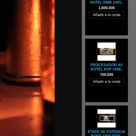
ROTEL RMB 1095..
1,600.00€
PROCESADOR AV
ROTEL RSP 1098..
700.00€
ETAPA DE POTENCIA